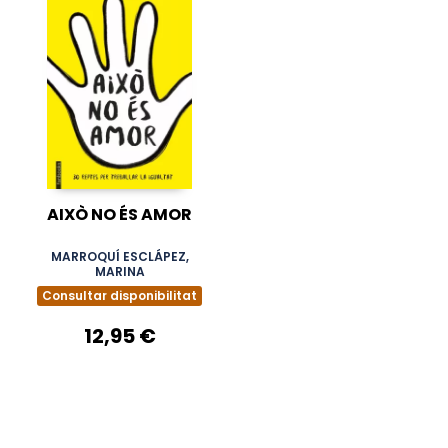
AIXÒ NO ÉS AMOR
MARROQUÍ ESCLÁPEZ,
MARINA
Consultar disponibilitat
12,95 €