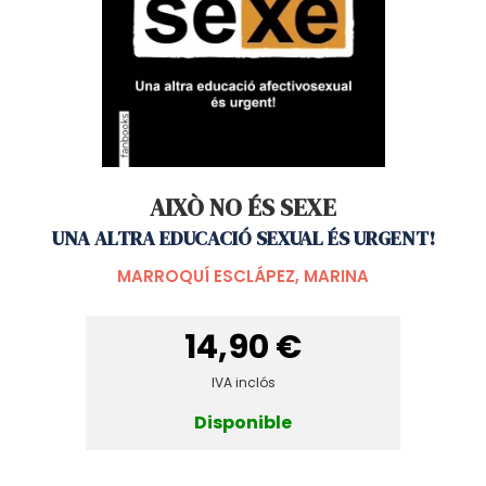
AIXÒ NO ÉS SEXE
UNA ALTRA EDUCACIÓ SEXUAL ÉS URGENT!
MARROQUÍ ESCLÁPEZ, MARINA
14,90 €
IVA inclós
Disponible