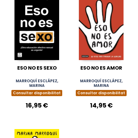
ESO NO ES SEXO
ESO NO ES AMOR
MARROQUÍ ESCLÁPEZ,
MARROQUÍ ESCLÁPEZ,
MARINA
MARINA
Consultar disponibilitat
Consultar disponibilitat
16,95 €
14,95 €