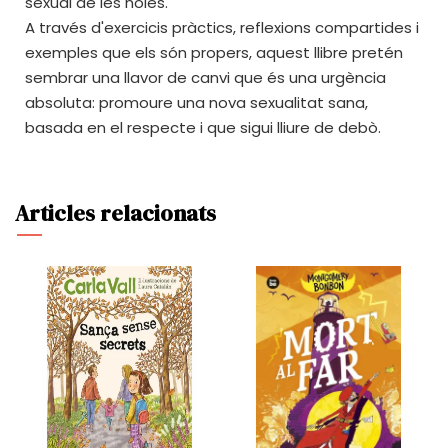
sexual de les noies.
A través d'exercicis pràctics, reflexions compartides i
exemples que els són propers, aquest llibre pretén
sembrar una llavor de canvi que és una urgència
absoluta: promoure una nova sexualitat sana,
basada en el respecte i que sigui lliure de debò.
Articles relacionats