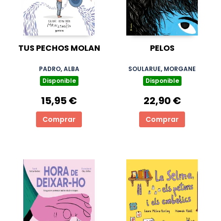
TUS PECHOS MOLAN
PELOS
PADRO, ALBA
SOULARUE, MORGANE
Disponible
Disponible
15,95 €
22,90 €
Comprar
Comprar