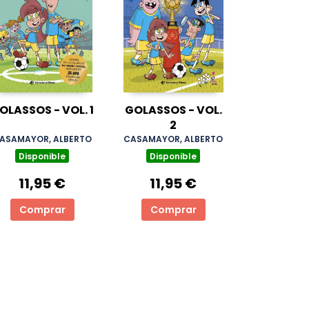
OLASSOS - VOL. 1
GOLASSOS - VOL.
2
ASAMAYOR, ALBERTO
CASAMAYOR, ALBERTO
Disponible
Disponible
11,95 €
11,95 €
Comprar
Comprar