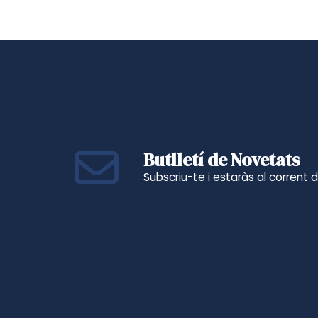
Butlletí de Novetats
Subscriu-te i estaràs al corrent 