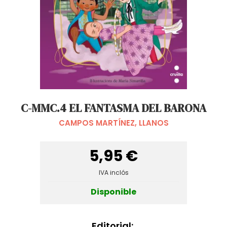
C-MMC.4 EL FANTASMA DEL BARONA
CAMPOS MARTÍNEZ, LLANOS
5,95 €
IVA inclós
Disponible
Editorial: