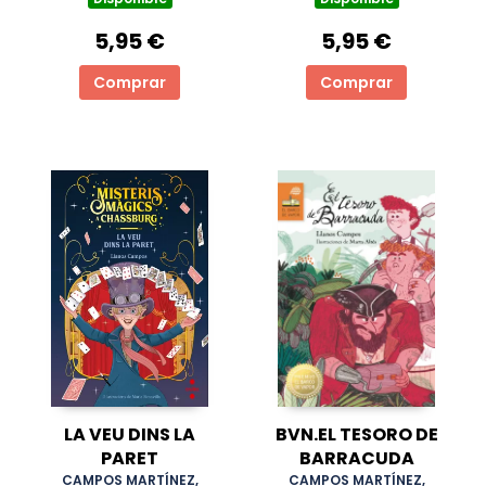
5,95 €
5,95 €
Comprar
Comprar
LA VEU DINS LA
BVN.EL TESORO DE
PARET
BARRACUDA
CAMPOS MARTÍNEZ,
CAMPOS MARTÍNEZ,