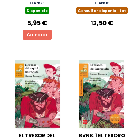
LLANOS
LLANOS
Disponible
Consultar disponibilitat
5,95 €
12,50 €
Comprar
EL TRESOR DEL
BVNB. 1 EL TESORO