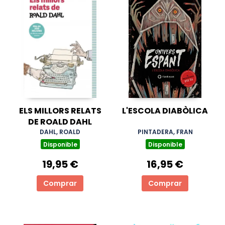
ELS MILLORS RELATS
L'ESCOLA DIABÒLICA
DE ROALD DAHL
DAHL, ROALD
PINTADERA, FRAN
Disponible
Disponible
19,95 €
16,95 €
Comprar
Comprar