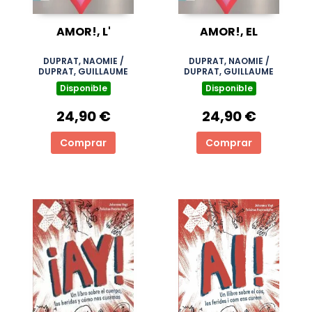
AMOR!, L'
AMOR!, EL
DUPRAT, NAOMIE /
DUPRAT, NAOMIE /
DUPRAT, GUILLAUME
DUPRAT, GUILLAUME
Disponible
Disponible
24,90 €
24,90 €
Comprar
Comprar