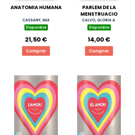
ANATOMIA HUMANA
PARLEM DE LA
MENSTRUACIO
CASSANY, MIA
CALVO, GLORIA A.
Disponible
Disponible
21,50 €
14,00 €
Comprar
Comprar