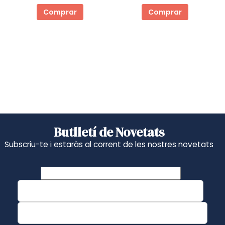
Comprar
Comprar
Butlletí de Novetats
Subscriu-te i estaràs al corrent de les nostres novetats