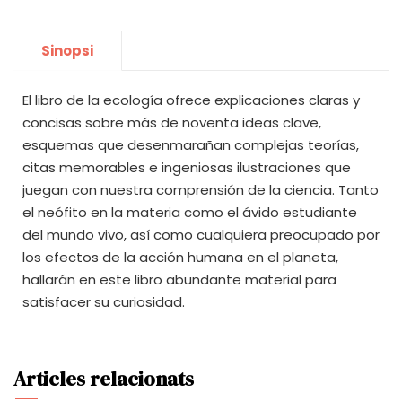
Sinopsi
El libro de la ecología ofrece explicaciones claras y
concisas sobre más de noventa ideas clave,
esquemas que desenmarañan complejas teorías,
citas memorables e ingeniosas ilustraciones que
juegan con nuestra comprensión de la ciencia. Tanto
el neófito en la materia como el ávido estudiante
del mundo vivo, así como cualquiera preocupado por
los efectos de la acción humana en el planeta,
hallarán en este libro abundante material para
satisfacer su curiosidad.
Articles relacionats