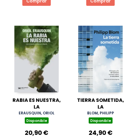
Comprar
Comprar
RABIA ES NUESTRA,
TIERRA SOMETIDA,
LA
LA
ERAUSQUIN, ORIOL
BLOM, PHILIPP
Disponible
Disponible
20,90 €
24,90 €