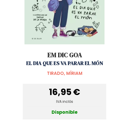
EM DIC GOA
EL DIA QUE ES VA PARAR EL MÓN
TIRADO, MÍRIAM
16,95 €
IVA inclós
Disponible