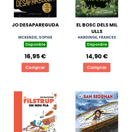
JO DESAPAREGUDA
EL BOSC DELS MIL
ULLS
MCKENZIE, SOPHIE
HARDINGE, FRANCES
Disponible
Disponible
16,95 €
14,90 €
Comprar
Comprar