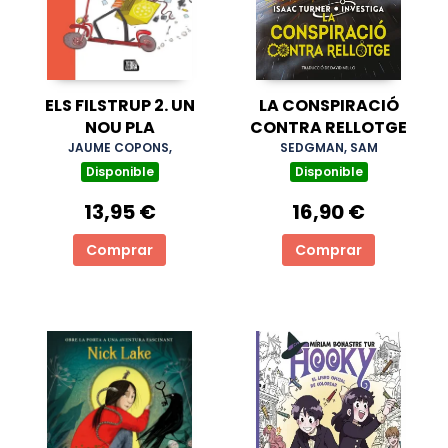
ELS FILSTRUP 2. UN
LA CONSPIRACIÓ
NOU PLA
CONTRA RELLOTGE
JAUME COPONS,
SEDGMAN, SAM
Disponible
Disponible
13,95 €
16,90 €
Comprar
Comprar