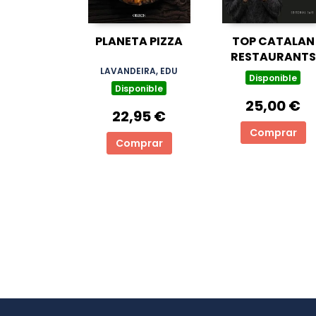
PLANETA PIZZA
TOP CATALAN
RESTAURANTS
LAVANDEIRA, EDU
Disponible
Disponible
25,00 €
22,95 €
Comprar
Comprar