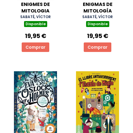
ENIGMES DE
ENIGMAS DE
MITOLOGIA
MITOLOGÍA
SABATÉ, VÍCTOR
SABATÉ, VÍCTOR
Disponible
Disponible
19,95 €
19,95 €
Comprar
Comprar