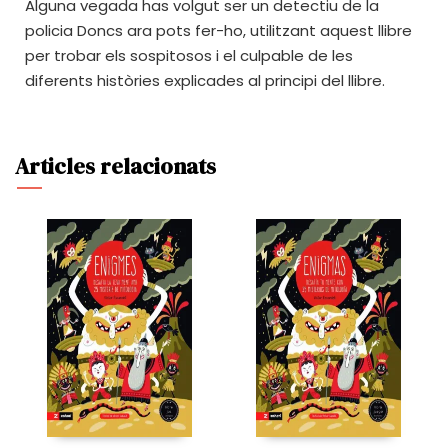
Alguna vegada has volgut ser un detectiu de la
policia Doncs ara pots fer-ho, utilitzant aquest llibre
per trobar els sospitosos i el culpable de les
diferents històries explicades al principi del llibre.
Articles relacionats