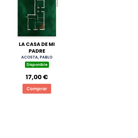
LA CASA DE MI
PADRE
ACOSTA, PABLO
Disponible
17,00 €
Comprar