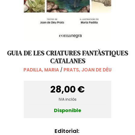
GUIA DE LES CRIATURES FANTÀSTIQUES
CATALANES
PADILLA, MARIA
/
PRATS, JOAN DE DÉU
28,00 €
IVA inclós
Disponible
Editorial: