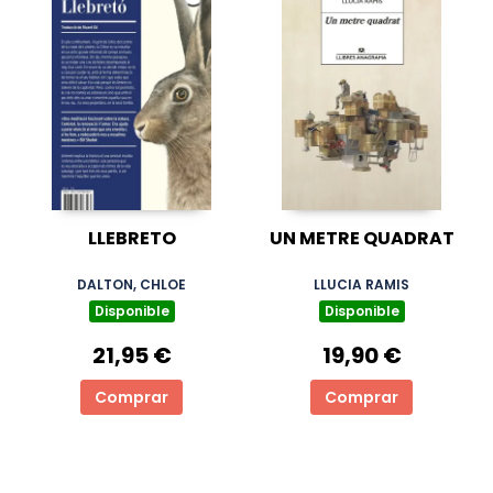
LLEBRETO
UN METRE QUADRAT
DALTON, CHLOE
LLUCIA RAMIS
Disponible
Disponible
21,95 €
19,90 €
Comprar
Comprar