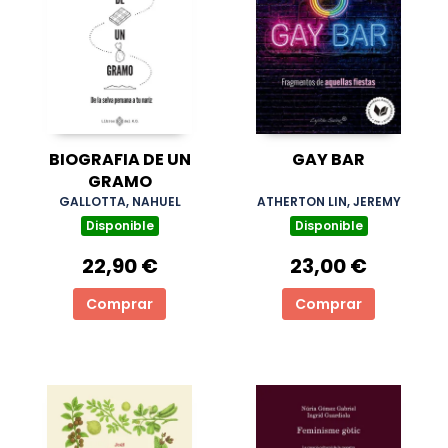
BIOGRAFIA DE UN
GAY BAR
GRAMO
GALLOTTA, NAHUEL
ATHERTON LIN, JEREMY
Disponible
Disponible
22,90 €
23,00 €
Comprar
Comprar