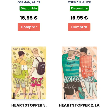
OSEMAN, ALICE
OSEMAN, ALICE
Disponible
Disponible
16,95 €
16,95 €
Comprar
Comprar
HEARTSTOPPER 3.
HEARTSTOPPER 2. LA