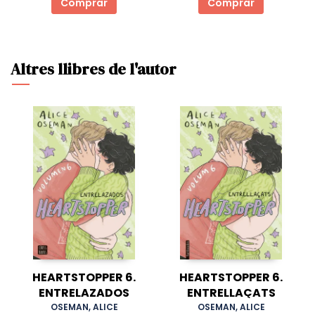
Comprar
Comprar
Altres llibres de l'autor
HEARTSTOPPER 6.
HEARTSTOPPER 6.
ENTRELAZADOS
ENTRELLAÇATS
OSEMAN, ALICE
OSEMAN, ALICE