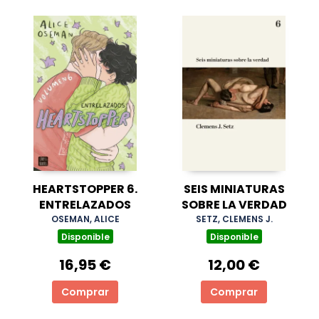
HEARTSTOPPER 6.
SEIS MINIATURAS
ENTRELAZADOS
SOBRE LA VERDAD
OSEMAN, ALICE
SETZ, CLEMENS J.
Disponible
Disponible
16,95 €
12,00 €
Comprar
Comprar