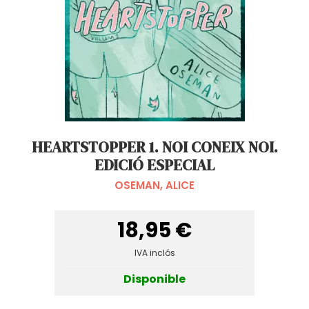
HEARTSTOPPER 1. NOI CONEIX NOI.
EDICIÓ ESPECIAL
OSEMAN, ALICE
18,95 €
IVA inclós
Disponible