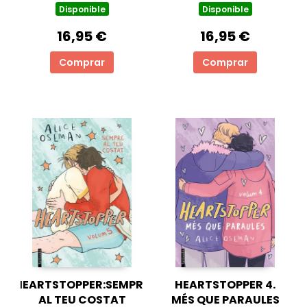
Disponible
Disponible
16,95 €
16,95 €
Comprar
Comprar
HEARTSTOPPER:SEMPRE
HEARTSTOPPER 4.
AL TEU COSTAT
MÉS QUE PARAULES