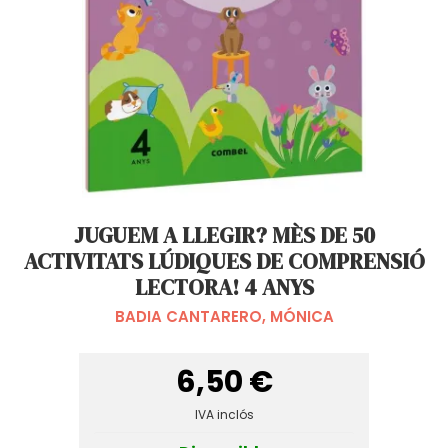
JUGUEM A LLEGIR? MÈS DE 50
ACTIVITATS LÚDIQUES DE COMPRENSIÓ
LECTORA! 4 ANYS
BADIA CANTARERO, MÓNICA
6,50 €
IVA inclós