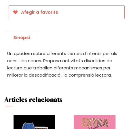
Afegir a favorits
Sinopsi
Un quadern sobre diferents temes d'interès per als
nens i les nenes. Proposa activitats divertides de
lectura que treballen diferents mecanismes per
millorar la descodificació i la comprensió lectora.
Articles relacionats