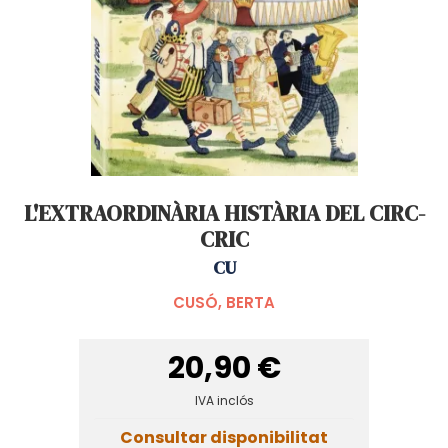
L'EXTRAORDINÀRIA HISTÀRIA DEL CIRC-
CRIC
CU
CUSÓ, BERTA
20,90 €
IVA inclós
Consultar disponibilitat