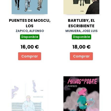
PUENTES DE MOSCU,
BARTLEBY, EL
LOS
ESCRIBIENTE
ZAPICO, ALFONSO
MUNUERA, JOSE LUIS
Disponible
Disponible
16,00 €
18,00 €
Comprar
Comprar