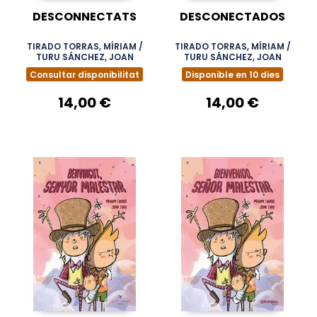
DESCONNECTATS
DESCONECTADOS
TIRADO TORRAS, MÍRIAM /
TIRADO TORRAS, MÍRIAM /
TURU SÁNCHEZ, JOAN
TURU SÁNCHEZ, JOAN
Consultar disponibilitat
Disponible en 10 dies
14,00 €
14,00 €