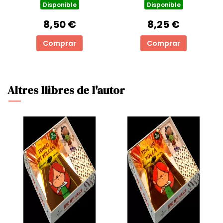
Disponible
Disponible
8,50 €
8,25 €
Comprar
Comprar
Altres llibres de l'autor