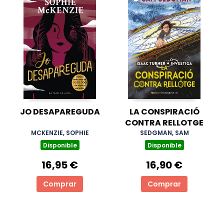
JO DESAPAREGUDA
LA CONSPIRACIÓ
CONTRA RELLOTGE
MCKENZIE, SOPHIE
SEDGMAN, SAM
Disponible
Disponible
16,95 €
16,90 €
Comprar
Comprar