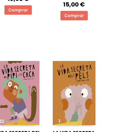
15,00 €
Comprar
Comprar