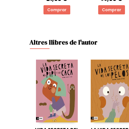
Comprar
Comprar
Altres llibres de l'autor