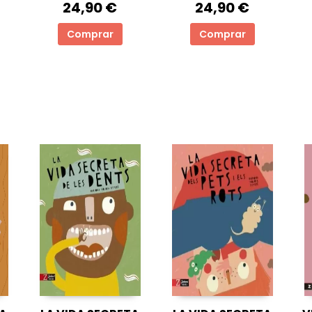
24,90 €
24,90 €
Comprar
Comprar