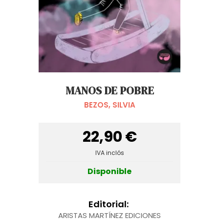
MANOS DE POBRE
BEZOS, SILVIA
22,90 €
IVA inclós
Disponible
Editorial:
ARISTAS MARTÍNEZ EDICIONES