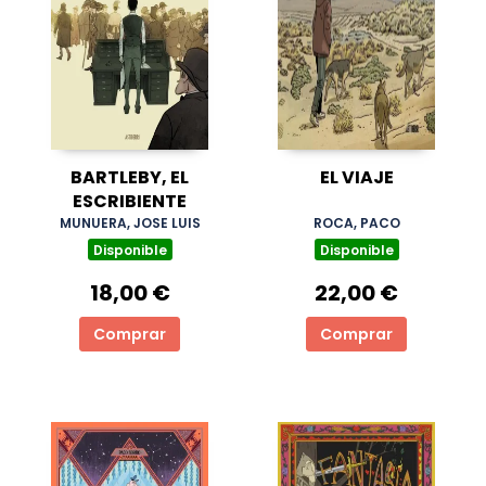
BARTLEBY, EL
EL VIAJE
ESCRIBIENTE
MUNUERA, JOSE LUIS
ROCA, PACO
Disponible
Disponible
18,00 €
22,00 €
Comprar
Comprar