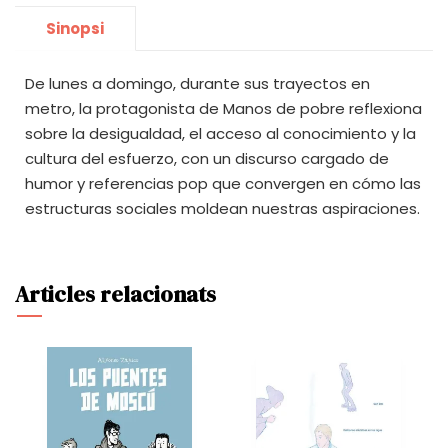
Sinopsi
De lunes a domingo, durante sus trayectos en
metro, la protagonista de Manos de pobre reflexiona
sobre la desigualdad, el acceso al conocimiento y la
cultura del esfuerzo, con un discurso cargado de
humor y referencias pop que convergen en cómo las
estructuras sociales moldean nuestras aspiraciones.
Articles relacionats