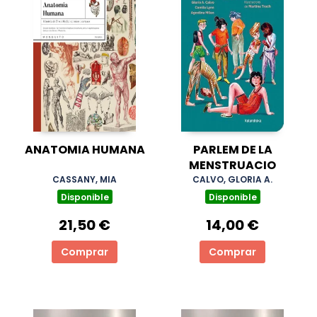
ANATOMIA HUMANA
PARLEM DE LA
MENSTRUACIO
CASSANY, MIA
CALVO, GLORIA A.
Disponible
Disponible
21,50 €
14,00 €
Comprar
Comprar