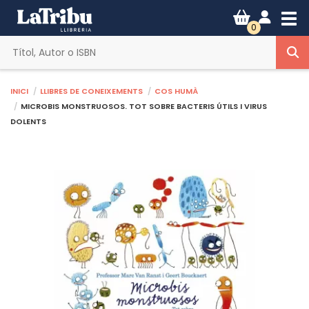
Tog
0
Inici
Llibres de coneixements
Cos humà
MICROBIS MONSTRUOSOS. TOT SOBRE BACTERIS ÚTILS I VIRUS
DOLENTS