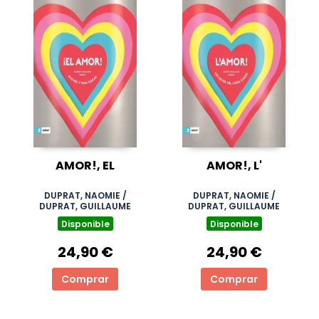
AMOR!, EL
AMOR!, L'
DUPRAT, NAOMIE /
DUPRAT, NAOMIE /
DUPRAT, GUILLAUME
DUPRAT, GUILLAUME
Disponible
Disponible
24,90 €
24,90 €
Comprar
Comprar