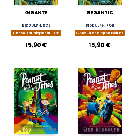
GIGANTE
GEGANTIC
BIDDULPH, ROB
BIDDULPH, ROB
Consultar disponibilitat
Consultar disponibilitat
15,90 €
15,90 €