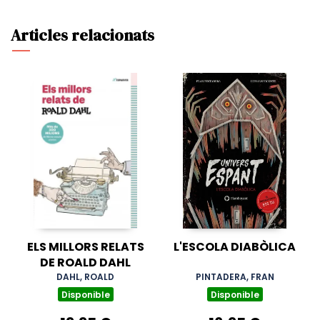
Articles relacionats
ELS MILLORS RELATS
L'ESCOLA DIABÒLICA
DE ROALD DAHL
DAHL, ROALD
PINTADERA, FRAN
Disponible
Disponible