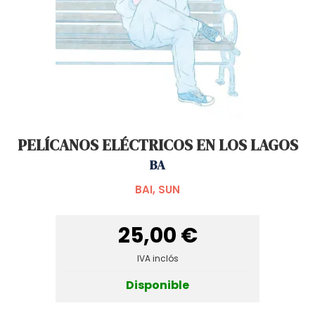
PELÍCANOS ELÉCTRICOS EN LOS LAGOS
BA
BAI, SUN
25,00 €
IVA inclós
Disponible