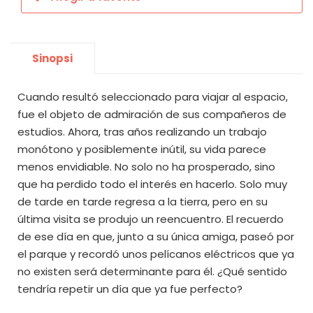
Sinopsi
Cuando resultó seleccionado para viajar al espacio,
fue el objeto de admiración de sus compañeros de
estudios. Ahora, tras años realizando un trabajo
monótono y posiblemente inútil, su vida parece
menos envidiable. No solo no ha prosperado, sino
que ha perdido todo el interés en hacerlo. Solo muy
de tarde en tarde regresa a la tierra, pero en su
última visita se produjo un reencuentro. El recuerdo
de ese día en que, junto a su única amiga, paseó por
el parque y recordó unos pelícanos eléctricos que ya
no existen será determinante para él. ¿Qué sentido
tendría repetir un día que ya fue perfecto?