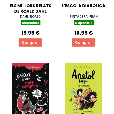
ELS MILLORS RELATS
L'ESCOLA DIABÒLICA
DE ROALD DAHL
DAHL, ROALD
PINTADERA, FRAN
Disponible
Disponible
19,95 €
16,95 €
Comprar
Comprar