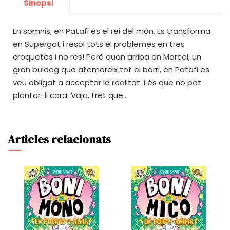
Sinopsi
En somnis, en Patafi és el rei del món. Es transforma
en Supergat i resol tots el problemes en tres
croquetes i no res! Però quan arriba en Marcel, un
gran buldog que atemoreix tot el barri, en Patafi es
veu obligat a acceptar la realitat: i és que no pot
plantar-li cara. Vaja, tret que...
Articles relacionats