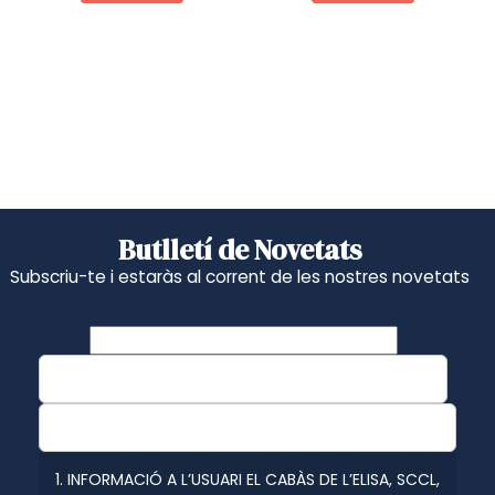
Butlletí de Novetats
Subscriu-te i estaràs al corrent de les nostres novetats
1. INFORMACIÓ A L’USUARI EL CABÀS DE L’ELISA, SCCL,