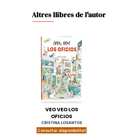
Altres llibres de l'autor
VEO VEO LOS
OFICIOS
CRISTINA LOSANTOS
Consultar disponibilitat