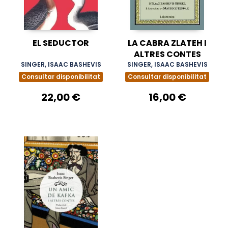
EL SEDUCTOR
LA CABRA ZLATEH I
ALTRES CONTES
SINGER, ISAAC BASHEVIS
SINGER, ISAAC BASHEVIS
Consultar disponibilitat
Consultar disponibilitat
22,00 €
16,00 €