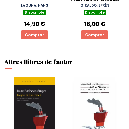
LAGUNA, HANS
GIRALDO, EFRÉN
Disponible
Disponible
14,90 €
18,00 €
Comprar
Comprar
Altres llibres de l'autor