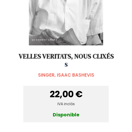
VELLES VERITATS, NOUS CLIXÉS
S
SINGER, ISAAC BASHEVIS
22,00 €
IVA inclós
Disponible