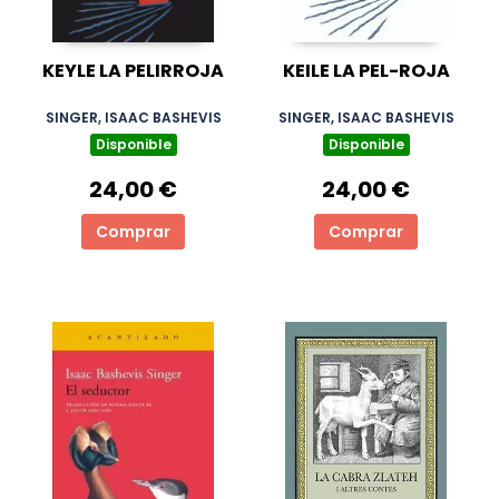
KEYLE LA PELIRROJA
KEILE LA PEL-ROJA
SINGER, ISAAC BASHEVIS
SINGER, ISAAC BASHEVIS
Disponible
Disponible
24,00 €
24,00 €
Comprar
Comprar