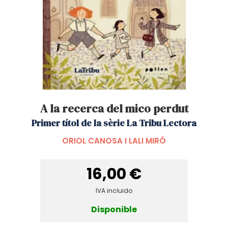
A la recerca del mico perdut
Primer títol de la sèrie La Tribu Lectora
ORIOL CANOSA I LALI MIRÓ
16,00 €
IVA incluido
Disponible