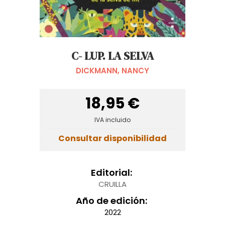
C- LUP. LA SELVA
DICKMANN, NANCY
18,95 €
IVA incluido
Consultar disponibilidad
Editorial:
CRUILLA
Año de edición:
2022