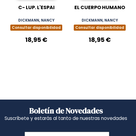
C- LUP. L'ESPAI
EL CUERPO HUMANO
DICKMANN, NANCY
DICKMANN, NANCY
Consultar disponibilidad
Consultar disponibilidad
18,95 €
18,95 €
Boletín de Novedades
Suscríbete y estarás al tanto de nuestras novedades