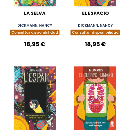
LA SELVA
EL ESPACIO
DICKMANN, NANCY
DICKMANN, NANCY
Consultar disponibilidad
Consultar disponibilidad
18,95 €
18,95 €