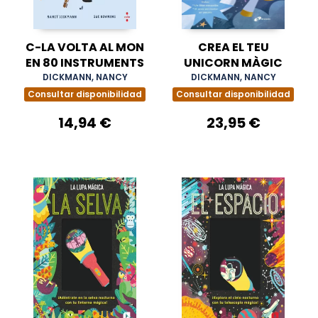
C-LA VOLTA AL MON
CREA EL TEU
EN 80 INSTRUMENTS
UNICORN MÀGIC
DICKMANN, NANCY
DICKMANN, NANCY
Consultar disponibilidad
Consultar disponibilidad
14,94 €
23,95 €