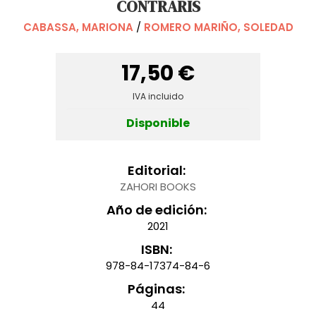
CONTRARIS
CABASSA, MARIONA
/
ROMERO MARIÑO, SOLEDAD
17,50 €
IVA incluido
Disponible
Editorial:
ZAHORI BOOKS
Año de edición:
2021
ISBN:
978-84-17374-84-6
Páginas:
44