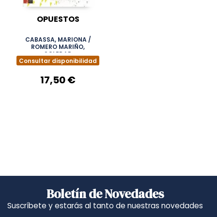
OPUESTOS
CABASSA, MARIONA /
ROMERO MARIÑO,
SOLEDAD
Consultar disponibilidad
17,50 €
Boletín de Novedades
Suscríbete y estarás al tanto de nuestras novedades