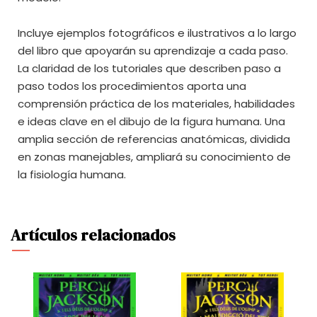
Incluye ejemplos fotográficos e ilustrativos a lo largo
del libro que apoyarán su aprendizaje a cada paso.
La claridad de los tutoriales que describen paso a
paso todos los procedimientos aporta una
comprensión práctica de los materiales, habilidades
e ideas clave en el dibujo de la figura humana. Una
amplia sección de referencias anatómicas, dividida
en zonas manejables, ampliará su conocimiento de
la fisiología humana.
Artículos relacionados