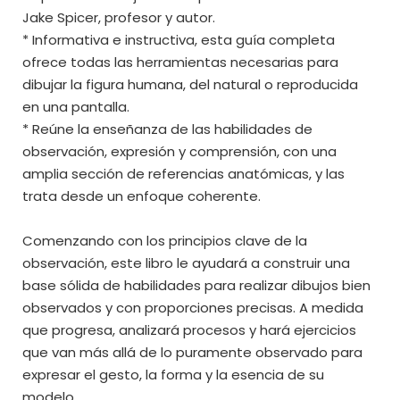
Jake Spicer, profesor y autor.
* Informativa e instructiva, esta guía completa
ofrece todas las herramientas necesarias para
dibujar la figura humana, del natural o reproducida
en una pantalla.
* Reúne la enseñanza de las habilidades de
observación, expresión y comprensión, con una
amplia sección de referencias anatómicas, y las
trata desde un enfoque coherente.
Comenzando con los principios clave de la
observación, este libro le ayudará a construir una
base sólida de habilidades para realizar dibujos bien
observados y con proporciones precisas. A medida
que progresa, analizará procesos y hará ejercicios
que van más allá de lo puramente observado para
expresar el gesto, la forma y la esencia de su
modelo.