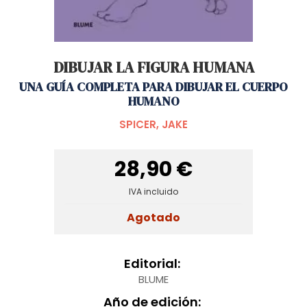
DIBUJAR LA FIGURA HUMANA
UNA GUÍA COMPLETA PARA DIBUJAR EL CUERPO
HUMANO
SPICER, JAKE
28,90 €
IVA incluido
Agotado
Editorial:
BLUME
Año de edición: