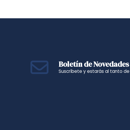
Boletín de Novedades
Suscríbete y estarás al tanto d