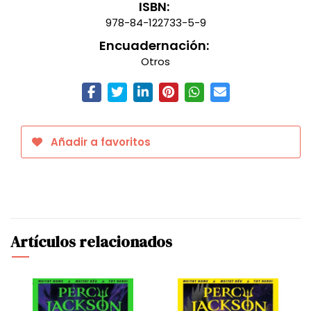
ISBN:
978-84-122733-5-9
Encuadernación:
Otros
Añadir a favoritos
Artículos relacionados