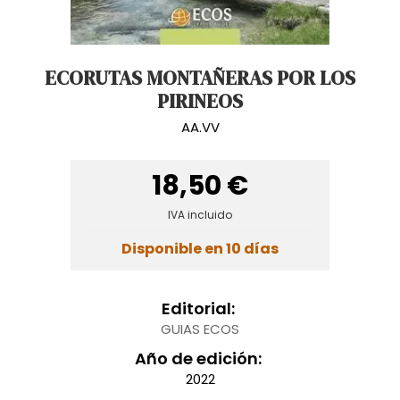
ECORUTAS MONTAÑERAS POR LOS
PIRINEOS
AA.VV
18,50 €
IVA incluido
Disponible en 10 días
Editorial:
GUIAS ECOS
Año de edición:
2022