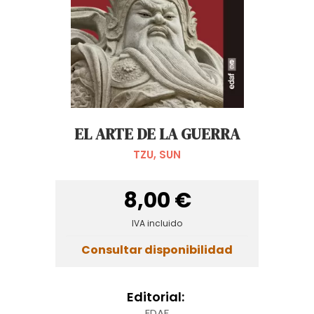
EL ARTE DE LA GUERRA
TZU, SUN
8,00 €
IVA incluido
Consultar disponibilidad
Editorial:
EDAF