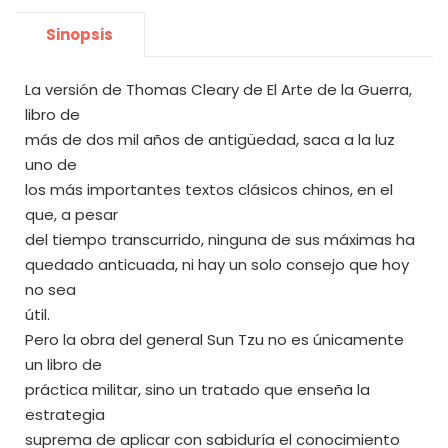
Sinopsis
La versión de Thomas Cleary de El Arte de la Guerra,
libro de
más de dos mil años de antigüedad, saca a la luz
uno de
los más importantes textos clásicos chinos, en el
que, a pesar
del tiempo transcurrido, ninguna de sus máximas ha
quedado anticuada, ni hay un solo consejo que hoy
no sea
útil.
Pero la obra del general Sun Tzu no es únicamente
un libro de
práctica militar, sino un tratado que enseña la
estrategia
suprema de aplicar con sabiduría el conocimiento