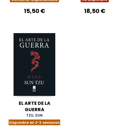
15,50 €
18,50 €
EL ARTE DE LA
GUERRA
TZU, SUN
Disponible en 2-3 semanas