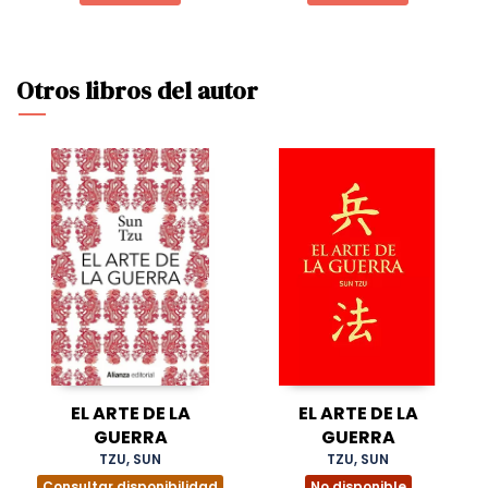
Otros libros del autor
EL ARTE DE LA
EL ARTE DE LA
GUERRA
GUERRA
TZU, SUN
TZU, SUN
Consultar disponibilidad
No disponible