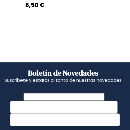
8,50 €
Boletín de Novedades
Suscríbete y estarás al tanto de nuestras novedades