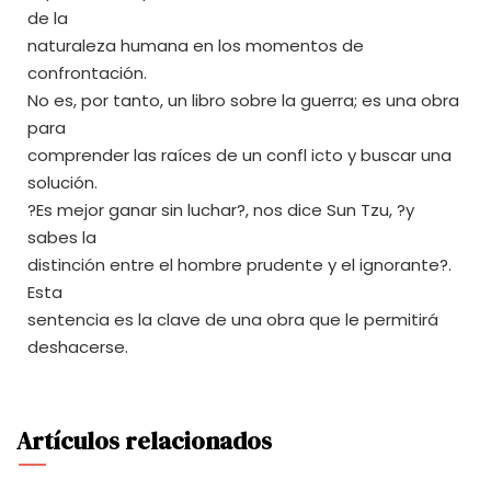
de la
naturaleza humana en los momentos de
confrontación.
No es, por tanto, un libro sobre la guerra; es una obra
para
comprender las raíces de un confl icto y buscar una
solución.
?Es mejor ganar sin luchar?, nos dice Sun Tzu, ?y
sabes la
distinción entre el hombre prudente y el ignorante?.
Esta
sentencia es la clave de una obra que le permitirá
deshacerse.
Artículos relacionados