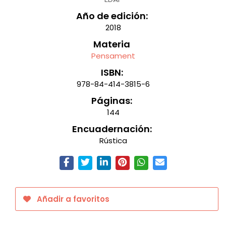
Año de edición:
2018
Materia
Pensament
ISBN:
978-84-414-3815-6
Páginas:
144
Encuadernación:
Rústica
Añadir a favoritos