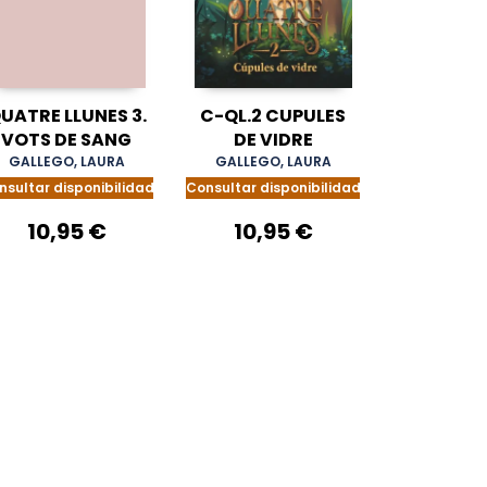
UATRE LLUNES 3.
C-QL.2 CUPULES
VOTS DE SANG
DE VIDRE
GALLEGO, LAURA
GALLEGO, LAURA
nsultar disponibilidad
Consultar disponibilidad
10,95 €
10,95 €