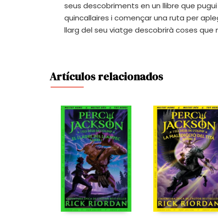
seus descobriments en un llibre que pugui 
quincallaires i començar una ruta per apleg
llarg del seu viatge descobrirà coses que
Artículos relacionados