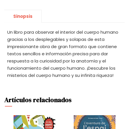
Sinopsis
Un libro para observar el interior del cuerpo humano
gracias a los desplegables y solapas de esta
impresionante obra de gran formato que contiene
textos sencillos e información precisa para dar
respuesta a la curiosidad por la anatomía y el
funcionamiento del cuerpo humano. ¡Descubre los
misterios del cuerpo humano y su infinita riqueza!
Artículos relacionados