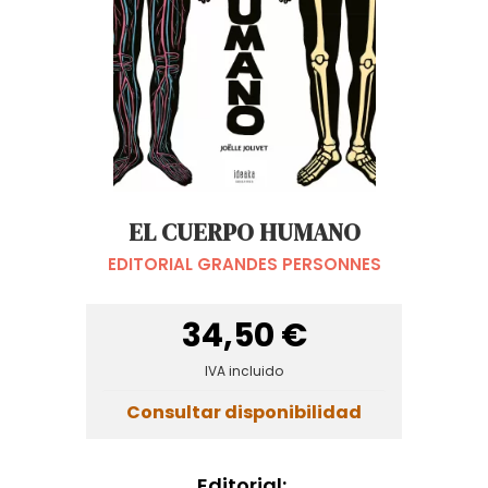
EL CUERPO HUMANO
EDITORIAL GRANDES PERSONNES
34,50 €
IVA incluido
Consultar disponibilidad
Editorial: