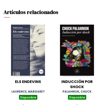
Artículos relacionados
ELS ENDEVINS
INDUCCIÓN POR
SHOCK
LAURENCE, MARGARET
PALAHNIUK, CHUCK
Disponible
Disponible