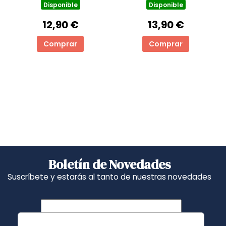
Disponible
Disponible
12,90 €
13,90 €
Comprar
Comprar
Boletín de Novedades
Suscríbete y estarás al tanto de nuestras novedades