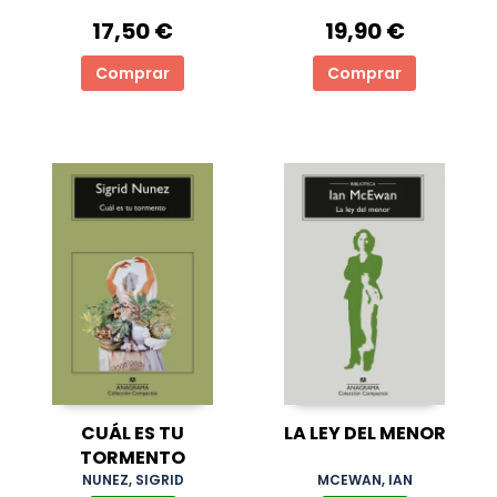
17,50 €
19,90 €
Comprar
Comprar
CUÁL ES TU
LA LEY DEL MENOR
TORMENTO
NUNEZ, SIGRID
MCEWAN, IAN