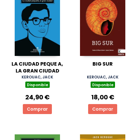
LA CIUDAD PEQUE A,
BIG SUR
LA GRAN CIUDAD
KEROUAC, JACK
KEROUAC, JACK
Disponible
Disponible
24,90 €
18,00 €
Comprar
Comprar