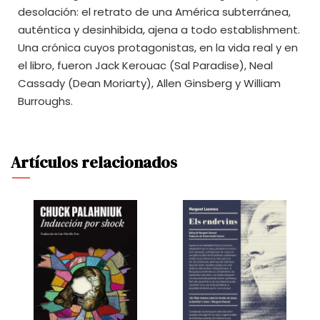
desolación: el retrato de una América subterránea,
auténtica y desinhibida, ajena a todo establishment.
Una crónica cuyos protagonistas, en la vida real y en
el libro, fueron Jack Kerouac (Sal Paradise), Neal
Cassady (Dean Moriarty), Allen Ginsberg y William
Burroughs.
Artículos relacionados