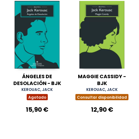
ÁNGELES DE
MAGGIE CASSIDY -
DESOLACIÓN - BJK
BJK
KEROUAC, JACK
KEROUAC, JACK
Agotado
Consultar disponibilidad
15,90 €
12,90 €