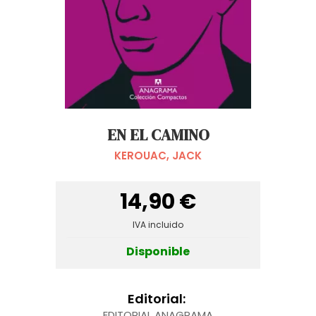
EN EL CAMINO
KEROUAC, JACK
14,90 €
IVA incluido
Disponible
Editorial:
EDITORIAL ANAGRAMA