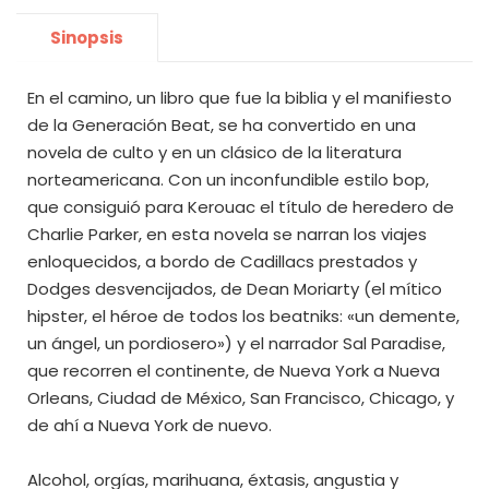
Sinopsis
En el camino, un libro que fue la biblia y el manifiesto
de la Generación Beat, se ha convertido en una
novela de culto y en un clásico de la literatura
norteamericana. Con un inconfundible estilo bop,
que consiguió para Kerouac el título de heredero de
Charlie Parker, en esta novela se narran los viajes
enloquecidos, a bordo de Cadillacs prestados y
Dodges desvencijados, de Dean Moriarty (el mítico
hipster, el héroe de todos los beatniks: «un demente,
un ángel, un pordiosero») y el narrador Sal Paradise,
que recorren el continente, de Nueva York a Nueva
Orleans, Ciudad de México, San Francisco, Chicago, y
de ahí a Nueva York de nuevo.
Alcohol, orgías, marihuana, éxtasis, angustia y