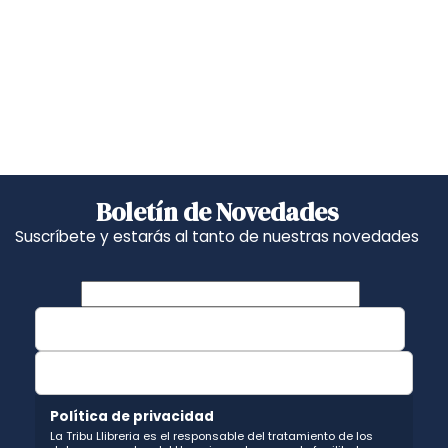
Boletín de Novedades
Suscríbete y estarás al tanto de nuestras novedades
Política de privacidad
La Tribu Llibreria es el responsable del tratamiento de los