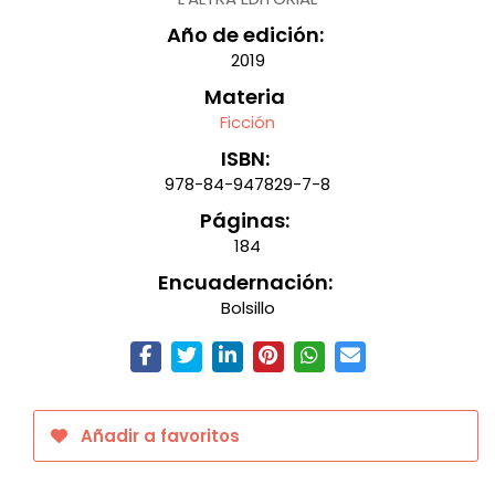
Año de edición:
2019
Materia
Ficción
ISBN:
978-84-947829-7-8
Páginas:
184
Encuadernación:
Bolsillo
Añadir a favoritos