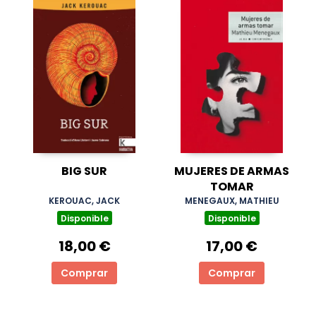
BIG SUR
MUJERES DE ARMAS
TOMAR
KEROUAC, JACK
MENEGAUX, MATHIEU
Disponible
Disponible
18,00 €
17,00 €
Comprar
Comprar