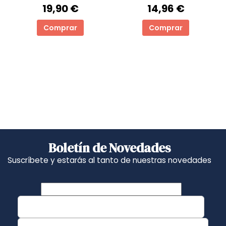
19,90 €
14,96 €
Comprar
Comprar
Boletín de Novedades
Suscríbete y estarás al tanto de nuestras novedades