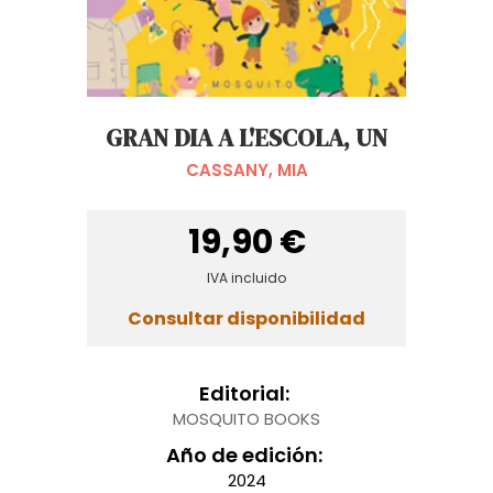
GRAN DIA A L'ESCOLA, UN
CASSANY, MIA
19,90 €
IVA incluido
Consultar disponibilidad
Editorial:
MOSQUITO BOOKS
Año de edición:
2024