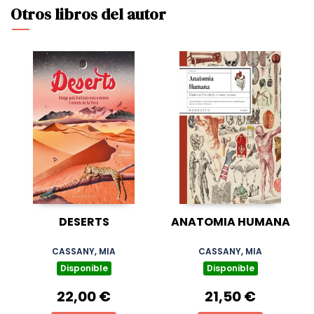
Otros libros del autor
DESERTS
ANATOMIA HUMANA
CASSANY, MIA
CASSANY, MIA
Disponible
Disponible
22,00 €
21,50 €