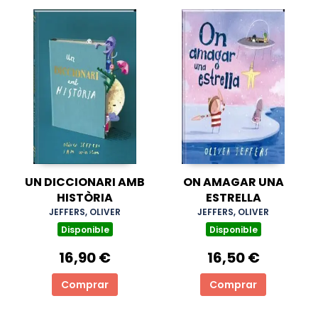
UN DICCIONARI AMB
ON AMAGAR UNA
HISTÒRIA
ESTRELLA
JEFFERS, OLIVER
JEFFERS, OLIVER
Disponible
Disponible
16,90 €
16,50 €
Comprar
Comprar