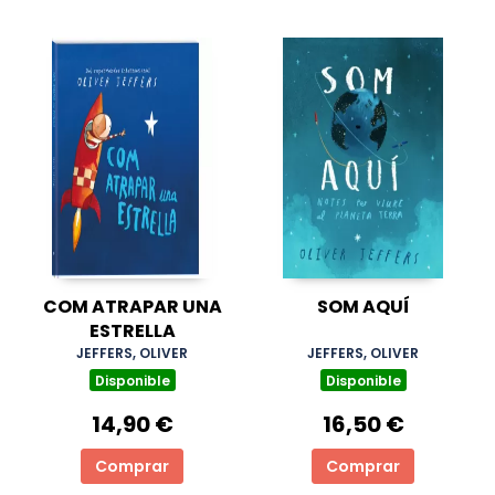
COM ATRAPAR UNA
SOM AQUÍ
ESTRELLA
JEFFERS, OLIVER
JEFFERS, OLIVER
Disponible
Disponible
14,90 €
16,50 €
Comprar
Comprar