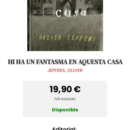
HI HA UN FANTASMA EN AQUESTA CASA
JEFFERS, OLIVER
19,90 €
IVA incluido
Disponible
Editorial: