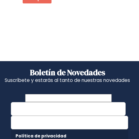
Boletín de Novedades
Suscríbete y estarás al tanto de nuestras novedades
Política de privacidad