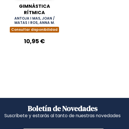
GIMNÀSTICA
RÍTMICA
ANTOJA I MAS, JOAN /
MATAS I ROS, ANNA M.
Consultar disponibilidad
10,95 €
Boletín de Novedades
Suscríbete y estarás al tanto de nuestras novedades