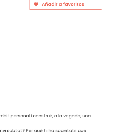
Añadir a favoritos
bit personal i construir, a la vegada, una
nvi sobtat? Per què hi ha societats que