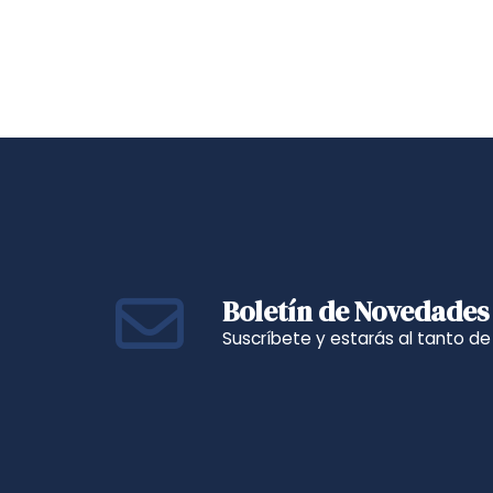
Boletín de Novedades
Suscríbete y estarás al tanto d