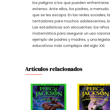
los peligros a los que pueden enfrentarse.
extenso. Ante ellos, los padres, a menudo
que se les escapa. En las redes sociales, 
tentadores para muchos adolescentes, lo 
Las estadísticas son elocuentes: los niño
matemática para asegurar un uso razonable
ejemplo de padres y madres, y una legisla
educativos más complejos del siglo XXI.
Artículos relacionados