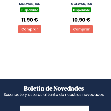
MCEWAN, IAN
MCEWAN, IAN
Disponible
Disponible
11,90 €
10,90 €
Comprar
Comprar
Boletín de Novedades
Suscríbete y estarás al tanto de nuestras novedades