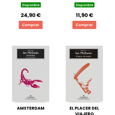
Disponible
Disponible
24,90 €
11,90 €
Comprar
Comprar
AMSTERDAM
EL PLACER DEL
VIAJERO