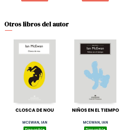
Otros libros del autor
CLOSCA DE NOU
NIÑOS EN EL TIEMPO
MCEWAN, IAN
MCEWAN, IAN
Disponible
Disponible