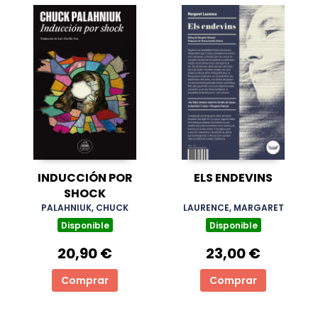
INDUCCIÓN POR
ELS ENDEVINS
SHOCK
PALAHNIUK, CHUCK
LAURENCE, MARGARET
Disponible
Disponible
20,90 €
23,00 €
Comprar
Comprar