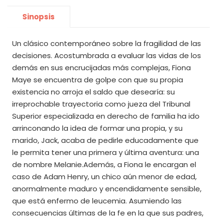
Sinopsis
Un clásico contemporáneo sobre la fragilidad de las
decisiones. Acostumbrada a evaluar las vidas de los
demás en sus encrucijadas más complejas, Fiona
Maye se encuentra de golpe con que su propia
existencia no arroja el saldo que desearía: su
irreprochable trayectoria como jueza del Tribunal
Superior especializada en derecho de familia ha ido
arrinconando la idea de formar una propia, y su
marido, Jack, acaba de pedirle educadamente que
le permita tener una primera y última aventura: una
de nombre Melanie.Además, a Fiona le encargan el
caso de Adam Henry, un chico aún me­nor de edad,
anormalmente maduro y encendidamente sensible,
que está enfermo de leucemia. Asumiendo las
consecuencias últimas de la fe en la que sus padres,