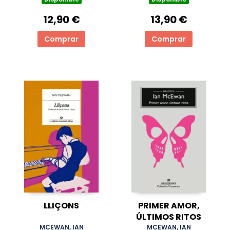
12,90 €
13,90 €
Comprar
Comprar
LLIÇONS
PRIMER AMOR,
ÚLTIMOS RITOS
MCEWAN, IAN
MCEWAN, IAN