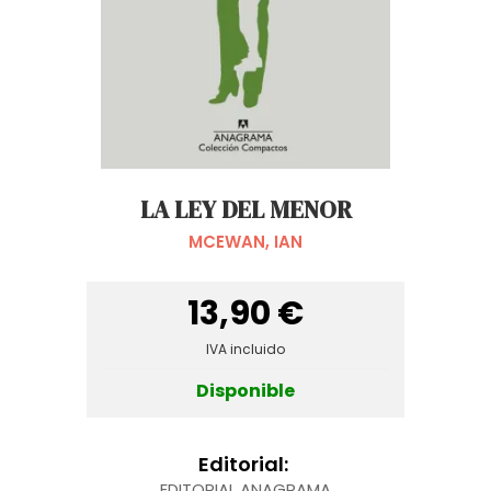
LA LEY DEL MENOR
MCEWAN, IAN
13,90 €
IVA incluido
Disponible
Editorial:
EDITORIAL ANAGRAMA