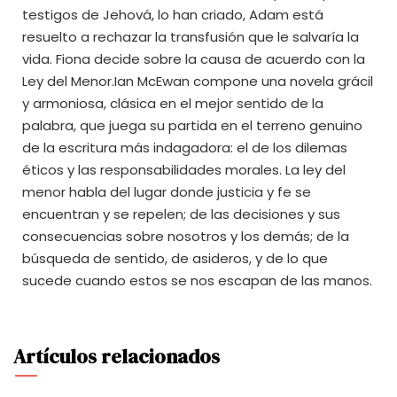
testigos de Jehová, lo han criado, Adam está
resuelto a rechazar la transfusión que le salvaría la
vida. Fiona decide sobre la causa de acuerdo con la
Ley del Menor.Ian McEwan compone una novela grácil
y armoniosa, clásica en el mejor sentido de la
palabra, que juega su partida en el terreno genuino
de la escritura más indagadora: el de los dilemas
éticos y las responsabili­dades morales. La ley del
menor habla del lugar donde justicia y fe se
encuentran y se repelen; de las decisiones y sus
consecuencias sobre nosotros y los demás; de la
búsqueda de sentido, de asideros, y de lo que
sucede cuando estos se nos escapan de las manos.
Artículos relacionados