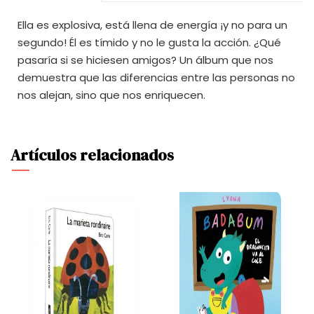
Ella es explosiva, está llena de energía ¡y no para un
segundo! Él es tímido y no le gusta la acción. ¿Qué
pasaría si se hiciesen amigos? Un álbum que nos
demuestra que las diferencias entre las personas no
nos alejan, sino que nos enriquecen.
Artículos relacionados