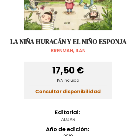
LA NIÑA HURACÁN Y EL NIÑO ESPONJA
BRENMAN, ILAN
17,50 €
IVA incluido
Consultar disponibilidad
Editorial:
ALGAR
Año de edición: