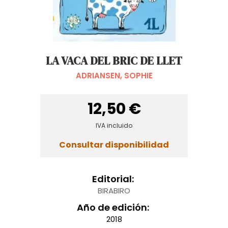
LA VACA DEL BRIC DE LLET
ADRIANSEN, SOPHIE
12,50 €
IVA incluido
Consultar disponibilidad
Editorial:
BIRABIRO
Año de edición:
2018