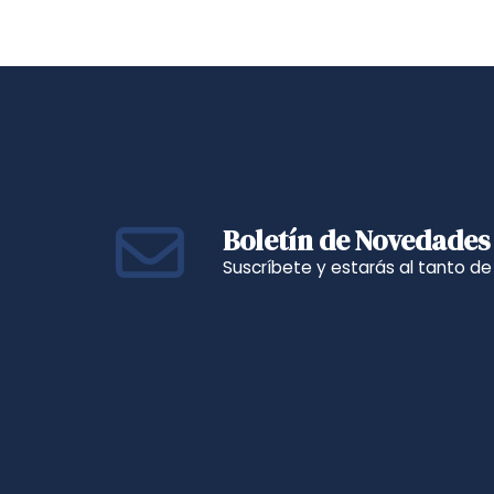
Boletín de Novedades
Suscríbete y estarás al tanto d