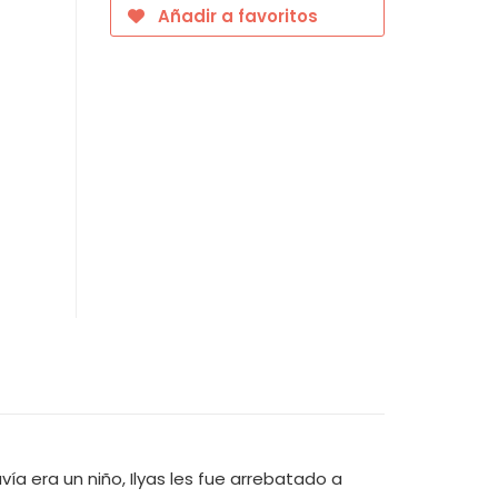
Añadir a favoritos
a era un niño, Ilyas les fue arrebatado a