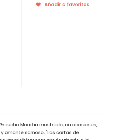
Añadir a favoritos
 Groucho Marx ha mostrado, en ocasiones,
r y amante sarnoso, "Las cartas de