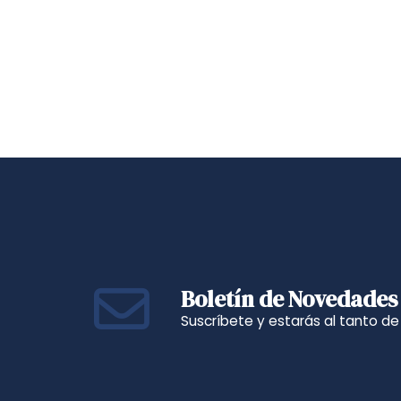
Boletín de Novedades
Suscríbete y estarás al tanto d