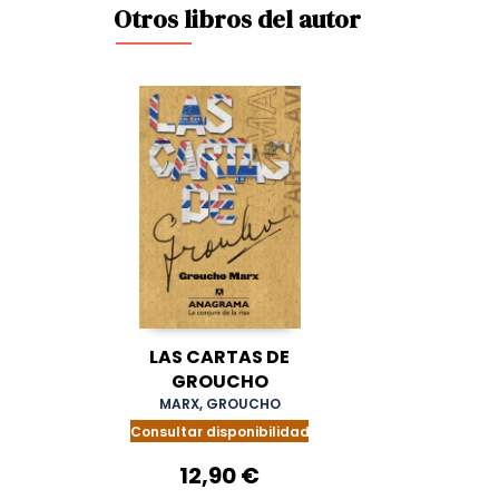
Otros libros del autor
LAS CARTAS DE
GROUCHO
MARX, GROUCHO
Consultar disponibilidad
12,90 €