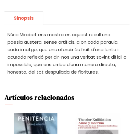
Sinopsis
Núria Mirabet ens mostra en aquest recull una
poesia austera, sense artificis, a on cada paraula,
cada imatge, que ens ofereix és fruit d'una lenta i
acurada reflexió per dir-nos una veritat sovint difícil o
impossible, que ens arriba d'una manera directa,
honesta, del tot despullada de floritures.
Artículos relacionados