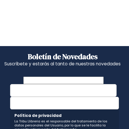
Boletín de Novedades
Suscríbete y estarás al tanto de nuestras novedades
Política de privacidad
La Tribu Llibreria es el responsable del tratamiento de los
datos personales del Usuario, por lo que se le facilita la