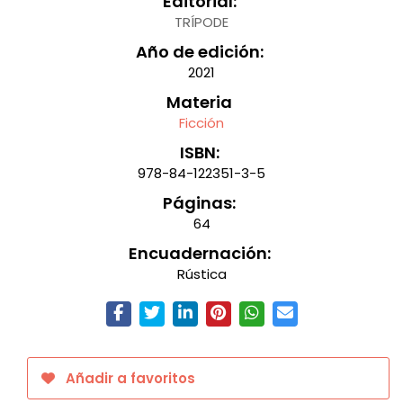
Editorial:
TRÍPODE
Año de edición:
2021
Materia
Ficción
ISBN:
978-84-122351-3-5
Páginas:
64
Encuadernación:
Rústica
Añadir a favoritos