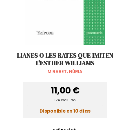
LIANES O LES RATES QUE IMITEN
L'ESTHER WILLIAMS
MIRABET, NÚRIA
11,00 €
IVA incluido
Disponible en 10 días