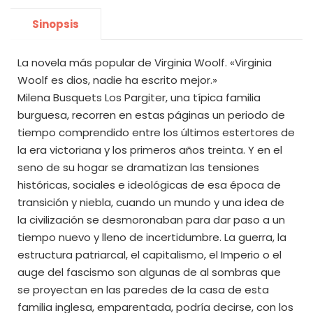
Sinopsis
La novela más popular de Virginia Woolf. «Virginia
Woolf es dios, nadie ha escrito mejor.»
Milena Busquets Los Pargiter, una típica familia
burguesa, recorren en estas páginas un periodo de
tiempo comprendido entre los últimos estertores de
la era victoriana y los primeros años treinta. Y en el
seno de su hogar se dramatizan las tensiones
históricas, sociales e ideológicas de esa época de
transición y niebla, cuando un mundo y una idea de
la civilización se desmoronaban para dar paso a un
tiempo nuevo y lleno de incertidumbre. La guerra, la
estructura patriarcal, el capitalismo, el Imperio o el
auge del fascismo son algunas de al sombras que
se proyectan en las paredes de la casa de esta
familia inglesa, emparentada, podría decirse, con los