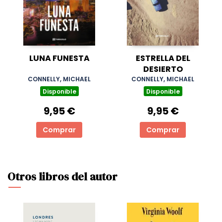
LUNA FUNESTA
ESTRELLA DEL
DESIERTO
CONNELLY, MICHAEL
CONNELLY, MICHAEL
Disponible
Disponible
9,95 €
9,95 €
Comprar
Comprar
Otros libros del autor