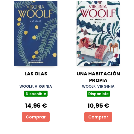
LAS OLAS
UNA HABITACIÓN
PROPIA
WOOLF, VIRGINIA
WOOLF, VIRGINIA
Disponible
Disponible
14,96 €
10,95 €
Comprar
Comprar