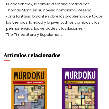
Bunddenbrook, la familia alemana creada por
Thomas Mann en su novela homónima. Reseña:
«Una fantasía brillante sobre los problemas de todos
los tiempos: la edad y la juventud, los cambios y las
permanencias, las verdades y las ilusiones.»
The Times Literary Supplement
Artículos relacionados