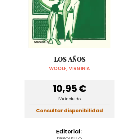
LOS AÑOS
WOOLF, VIRGINIA
10,95 €
IVA incluido
Consultar disponibilidad
Editorial:
DEBOLSILLO