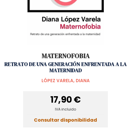
MATERNOFOBIA
RETRATO DE UNA GENERACIÓN ENFRENTADA A LA
MATERNIDAD
LÓPEZ VARELA, DIANA
17,90 €
IVA incluido
Consultar disponibilidad