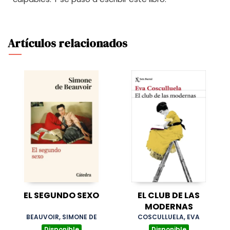
Artículos relacionados
EL SEGUNDO SEXO
EL CLUB DE LAS
MODERNAS
BEAUVOIR, SIMONE DE
COSCULLUELA, EVA
Disponible
Disponible