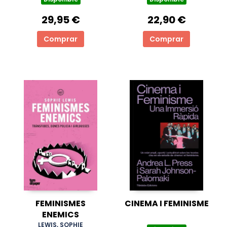
29,95 €
22,90 €
Comprar
Comprar
FEMINISMES
CINEMA I FEMINISME
ENEMICS
LEWIS, SOPHIE