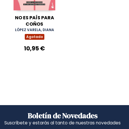
NO ES PAÍS PARA
COÑOS
LÓPEZ VARELA, DIANA
Agotado
10,95 €
Boletín de Novedades
Suscríbete y estarás al tanto de nuestras novedades