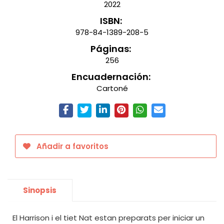
2022
ISBN:
978-84-1389-208-5
Páginas:
256
Encuadernación:
Cartoné
Añadir a favoritos
Sinopsis
El Harrison i el tiet Nat estan preparats per iniciar un