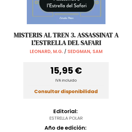
MISTERIS AL TREN 3. ASSASSINAT A
L'ESTRELLA DEL SAFARI
LEONARD, M.G.
/
SEDGMAN, SAM
15,95 €
IVA incluido
Consultar disponibilidad
Editorial:
ESTRELLA POLAR
Año de edición: